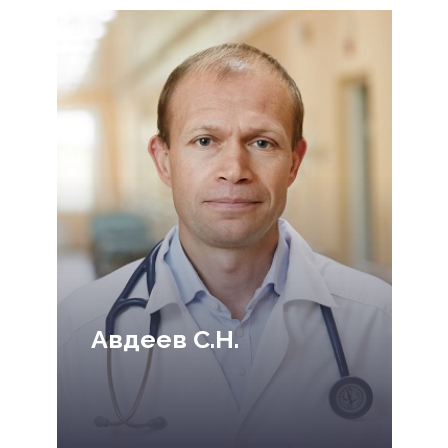
Авдеев С.Н.