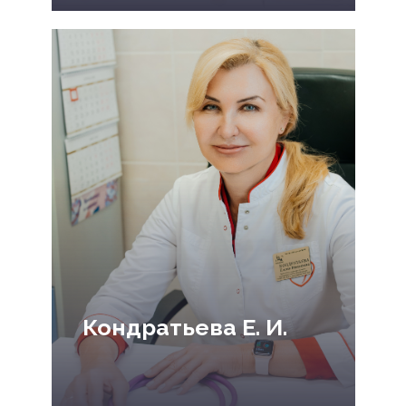
Кондратьева Е. И.