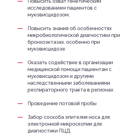
Повысить охват генетическим
исследованием пациентов с
муковисцидозом.
Повысить знания об особенностях
микробиологической диагностики при
бронхоэктазах, особенно при
муковисцидозе.
Оказать содействие в организации
медицинской помощи пациентам с
муковисцидозом и другими
наследственными заболеваниями
респираторного тракта в регионах
Проведение потовой пробы
Забор соскоба эпителия носа для
электронной микроскопии для
диагностики ПЦД