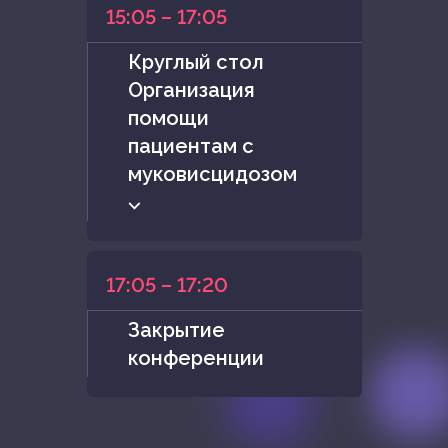
15:05 – 17:05
Круглый стол
Организация
помощи
пациентам с
муковисцидозом
⌵
17:05 – 17:20
Закрытие
конференции