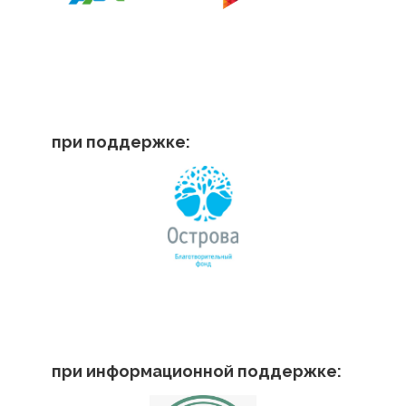
при поддержке:
при информационной поддержке: