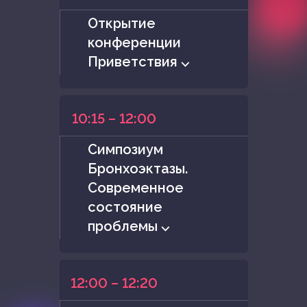
Открытие
конференции
Приветствия ⌵
10:15 – 12:00
Симпозиум
Бронхоэктазы.
Современное
состояние
проблемы ⌵
12:00 – 12:20