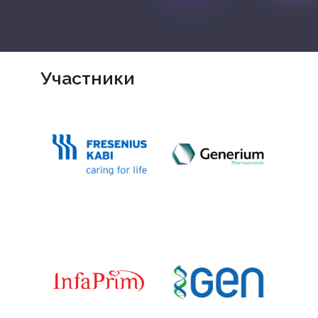
Участники