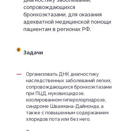
сопровождающихся
бронхоэктазами, для оказания
адекватной медицинской помощи
пациентам в регионах РФ.
Задачи
Организовать ДНК диагностику
наследственных заболеваний легких,
сопровождающихся бронхоэктазами
при ПЦД, муковисцидозе,
изолированном гиперхлоргидрозе,
синдроме Швахмана-Даймонда, а
также с повышенным содержанием
хлоридов пота или без него.