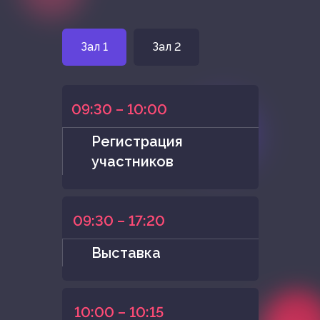
Зал 1
Зал 2
09:30 – 10:00
Регистрация
участников
09:30 – 17:20
Выставка
10:00 – 10:15