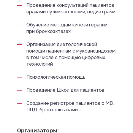
Проведение консультаций пациентов
врачами пульмонологами, педиатрами,
Обучение методам кинезитерапии
при бронхоэктазах.
Организация диетологической
помощи пациентам с муковисцидозом,
в том числе с помощью цифровых
технологий
Психологическая помощь
Проведение Школ для пациентов
Создание регистров пациентов с МВ,
ПЦД, бронхоэктазами
Организаторы: