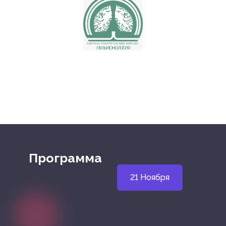
Программа
21 Ноября