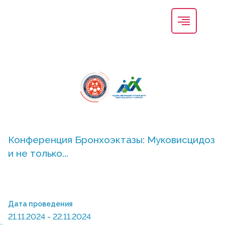
Конференция Бронхоэктазы: Муковисцидоз
и не только...
Дата проведения
21.11.2024 - 22.11.2024