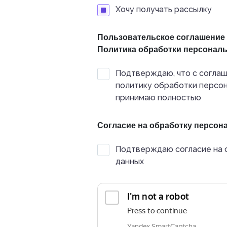
Хочу получать рассылку
Пользовательское соглашение
Политика обработки персонал
Подтверждаю, что с соглаш
политику обработки персон
принимаю полностью
Согласие на обработку персо
Подтверждаю согласие на 
данных