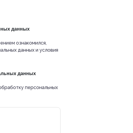
ьных данных
ением ознакомился,
альных данных и условия
нальных данных
обработку персональных