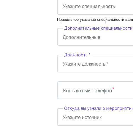
Правильное указание специальности важ
Дополнительные специальности
Должность *
*
Контактный телефон
Откуда вы узнали о мероприятии