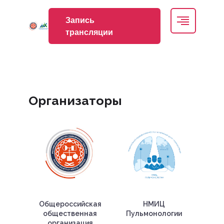
Запись
трансляции
Организаторы
Общероссийская
НМИЦ
общественная
Пульмонологии
организация