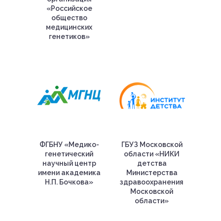
«Российское
общество
медицинских
генетиков»
ФГБНУ «Медико-
ГБУЗ Московской
генетический
области «НИКИ
научный центр
детства
имени академика
Министерства
Н.П. Бочкова»
здравоохранения
Московской
области»