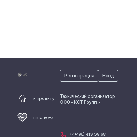
Регистрация
Вход
Технический организатор
к проекту
ООО «КСТ Групп»
nmonews
+7 (495) 419 08 68