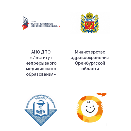
АНО ДПО
Министерство
«Институт
здравоохранения
непрерывного
Оренбургской
медицинского
области
образования»