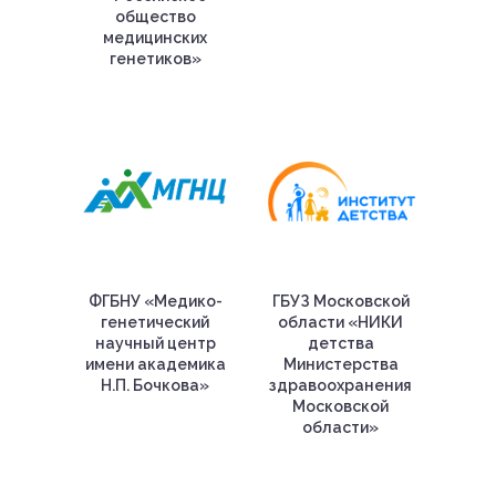
общество
медицинских
генетиков»
ФГБНУ «Медико-
ГБУЗ Московской
генетический
области «НИКИ
научный центр
детства
имени академика
Министерства
Н.П. Бочкова»
здравоохранения
Московской
области»