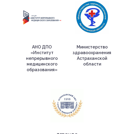
АНО ДПО
Министерство
«Институт
здравоохранения
непрерывного
Астраханской
медицинского
области
образования»