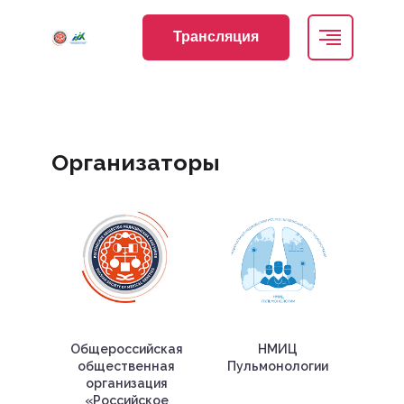
Трансляция
Организаторы
Общероссийская
НМИЦ
общественная
Пульмонологии
организация
«Российское