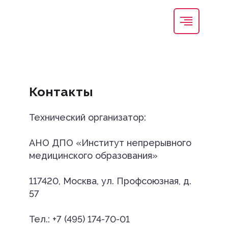
Регистрация
Вход
Контакты
Технический организатор:
АНО ДПО «Институт непрерывного
медицинского образования»
117420, Москва, ул. Профсоюзная, д.
57
Тел.: +7 (495) 174-70-01