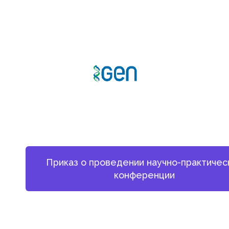
Приказ о проведении научно-практичес
конференции