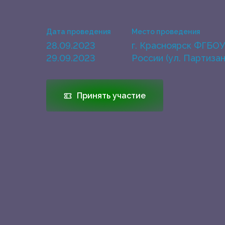
Дата проведения
Место проведения
28.09.2023
г. Красноярск ФГБОУ
29.09.2023
России (ул. Партизан
Принять участие