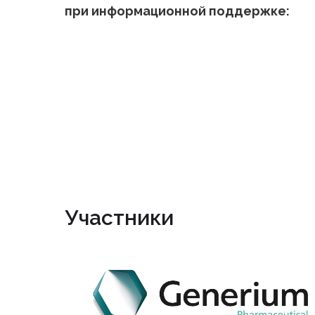
при информационной поддержке:
Участники