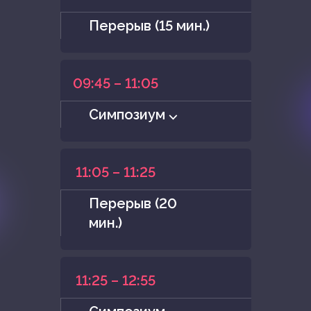
Перерыв (15 мин.)
09:45 – 11:05
Симпозиум ⌵
11:05 – 11:25
Перерыв (20
мин.)
11:25 – 12:55