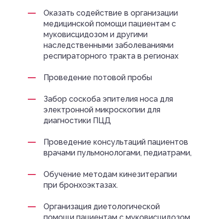
Оказать содействие в организации
медицинской помощи пациентам с
муковисцидозом и другими
наследственными заболеваниями
респираторного тракта в регионах
Проведение потовой пробы
Забор соскоба эпителия носа для
электронной микроскопии для
диагностики ПЦД
Проведение консультаций пациентов
врачами пульмонологами, педиатрами,
Обучение методам кинезитерапии
при бронхоэктазах.
Организация диетологической
помощи пациентам с муковисцидозом,