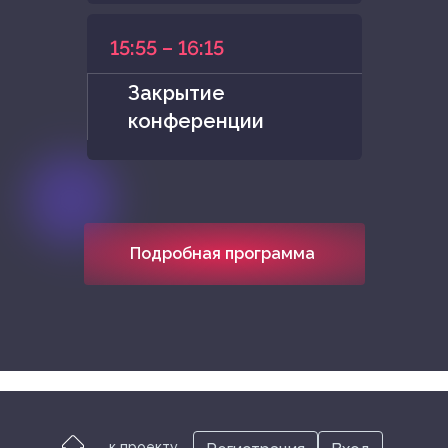
15:55 – 16:15
Закрытие
конференции
Подробная программа
к проекту