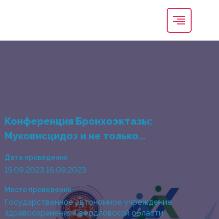
Конференция Бронхоэктазы:
Муковисцидоз и не только...
Дата проведения
15.09.2023 16.09.2023
Место проведения
Государственное автономное учреждение
здравоохранения Свердловской области