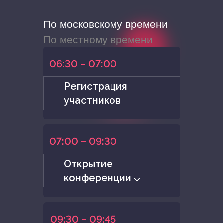
По московскому времени
По местному времени
06:30 – 07:00
Регистрация
участников
07:00 – 09:30
Открытие
конференции ⌵
09:30 – 09:45