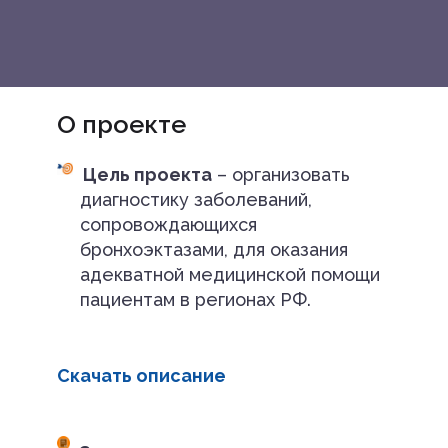
О проекте
Цель проекта
– организовать
диагностику заболеваний,
сопровождающихся
бронхоэктазами, для оказания
адекватной медицинской помощи
пациентам в регионах РФ.
Скачать описание