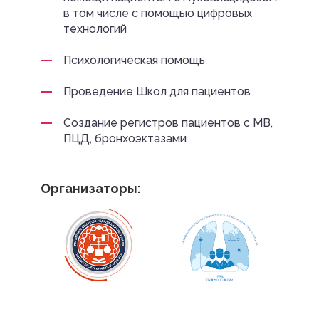
в том числе с помощью цифровых
технологий
Психологическая помощь
Проведение Школ для пациентов
Создание регистров пациентов с МВ,
ПЦД, бронхоэктазами
Организаторы: